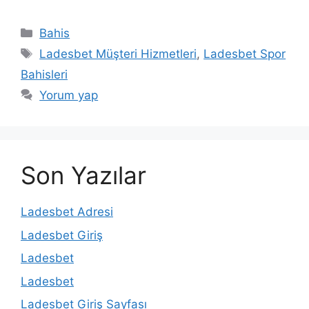
Kategoriler
Bahis
Etiketler
Ladesbet Müşteri Hizmetleri
,
Ladesbet Spor
Bahisleri
Yorum yap
Son Yazılar
Ladesbet Adresi
Ladesbet Giriş
Ladesbet
Ladesbet
Ladesbet Giriş Sayfası