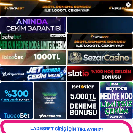
×
LADESBET GİRİŞ İÇİN TIKLAYINIZ!