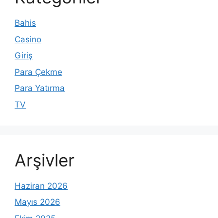
Bahis
Casino
Giriş
Para Çekme
Para Yatırma
TV
Arşivler
Haziran 2026
Mayıs 2026