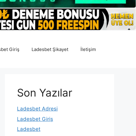
bet Giriş
Ladesbet Şikayet
İletişim
Son Yazılar
Ladesbet Adresi
Ladesbet Giriş
Ladesbet