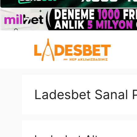
İçeriğe
atla
Ladesbet Sanal 