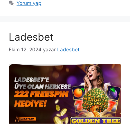
Yorum yap
Ladesbet
Ekim 12, 2024
yazar
Ladesbet