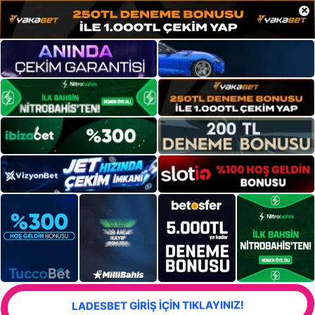
×
LADESBET GİRİŞ İÇİN TIKLAYINIZ!