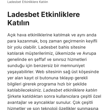
Ladesbet Etkinliklere Katılın
Ladesbet Etkinliklere
Katılın
Açık hava etkinliklerine katılmak ve aynı anda
para kazanmak, boş zaman geçirmenin keyifli
bir yolu olabilir. Ladesbet bahis sitesine
katılarak müşterilerimiz, ülkemizde ve Avrupa
genelinde en şeffaf ve sınırsız hizmetleri
sunduğu için benzersiz bir memnuniyet
yaşayabilirler. Web sitesinin sağ üst köşesinde
yer alan kayıt ol butonuna tıklayıp gerekli
bilgileri girerek programa hızlı bir şekilde
katılabileceksiniz.
Ladesbet etkinliklere katılın
Şirkete katıldıktan sonra kullanıcılara çeşitli özel
avantajlar ve ayrıcalıklar sunulur. Çok çeşitli
hizmetler ve son teknoloji özellikler sunmasına