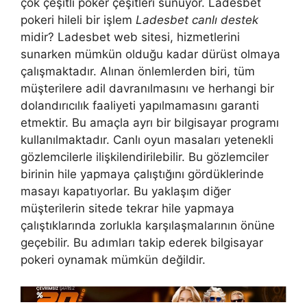
çok çeşitli poker çeşitleri sunuyor. Ladesbet
pokeri hileli bir işlem
Ladesbet canlı destek
midir? Ladesbet web sitesi, hizmetlerini
sunarken mümkün olduğu kadar dürüst olmaya
çalışmaktadır. Alınan önlemlerden biri, tüm
müşterilere adil davranılmasını ve herhangi bir
dolandırıcılık faaliyeti yapılmamasını garanti
etmektir. Bu amaçla ayrı bir bilgisayar programı
kullanılmaktadır. Canlı oyun masaları yetenekli
gözlemcilerle ilişkilendirilebilir. Bu gözlemciler
birinin hile yapmaya çalıştığını gördüklerinde
masayı kapatıyorlar. Bu yaklaşım diğer
müşterilerin sitede tekrar hile yapmaya
çalıştıklarında zorlukla karşılaşmalarının önüne
geçebilir. Bu adımları takip ederek bilgisayar
pokeri oynamak mümkün değildir.