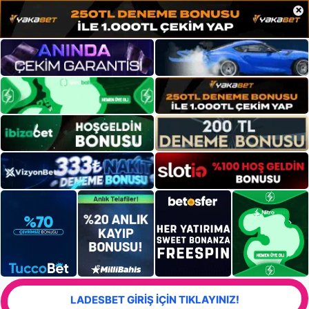
×
LADESBET GİRİŞ İÇİN TIKLAYINIZ!