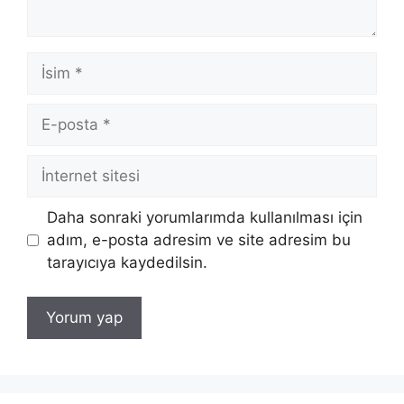
İsim
E-
posta
İnternet
sitesi
Daha sonraki yorumlarımda kullanılması için
adım, e-posta adresim ve site adresim bu
tarayıcıya kaydedilsin.