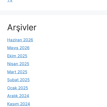
Arşivler
Haziran 2026
Mayıs 2026
Ekim 2025
Nisan 2025
Mart 2025
Şubat 2025
Ocak 2025
Aralık 2024
Kasım 2024