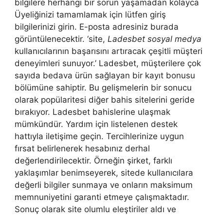
bilgilere herhangi bir sorun yaşamadan kolayca
Üyeliğinizi tamamlamak için lütfen giriş
bilgilerinizi girin. E-posta adresiniz burada
görüntülenecektir. ‘site,
Ladesbet sosyal medya
kullanıcılarının başarısını artıracak çeşitli müşteri
deneyimleri sunuyor.’ Ladesbet, müşterilere çok
sayıda bedava ürün sağlayan bir kayıt bonusu
bölümüne sahiptir. Bu gelişmelerin bir sonucu
olarak popülaritesi diğer bahis sitelerini geride
bırakıyor. Ladesbet bahislerine ulaşmak
mümkündür. Yardım için listelenen destek
hattıyla iletişime geçin. Tercihlerinize uygun
fırsat belirlenerek hesabınız derhal
değerlendirilecektir. Örneğin şirket, farklı
yaklaşımlar benimseyerek, sitede kullanıcılara
değerli bilgiler sunmaya ve onların maksimum
memnuniyetini garanti etmeye çalışmaktadır.
Sonuç olarak site olumlu eleştiriler aldı ve