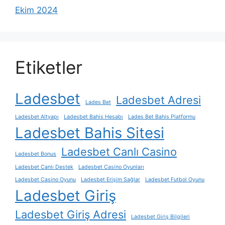
Ekim 2024
Etiketler
Ladesbet
Ladesbet Adresi
Lades Bet
Ladesbet Altyapı
Ladesbet Bahis Hesabı
Lades Bet Bahis Platformu
Ladesbet Bahis Sitesi
Ladesbet Canlı Casino
Ladesbet Bonus
Ladesbet Canlı Destek
Ladesbet Casino Oyunları
Ladesbet Casino Oyunu
Ladesbet Erişim Sağlar
Ladesbet Futbol Oyunu
Ladesbet Giriş
Ladesbet Giriş Adresi
Ladesbet Giriş Bilgileri