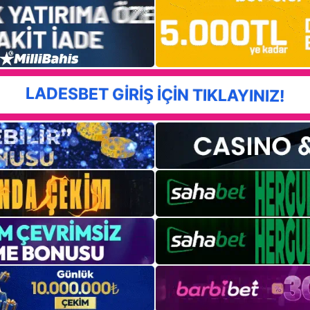
LADESBET GİRİŞ İÇİN TIKLAYINIZ!